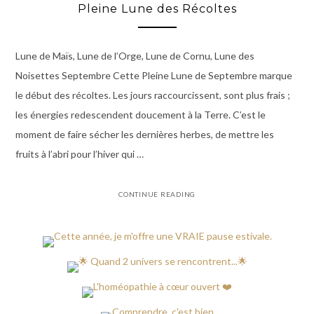
Pleine Lune des Récoltes
Lune de Maïs, Lune de l’Orge, Lune de Cornu, Lune des
Noisettes Septembre Cette Pleine Lune de Septembre marque
le début des récoltes. Les jours raccourcissent, sont plus frais ;
les énergies redescendent doucement à la Terre. C’est le
moment de faire sécher les dernières herbes, de mettre les
fruits à l’abri pour l’hiver qui …
CONTINUE READING