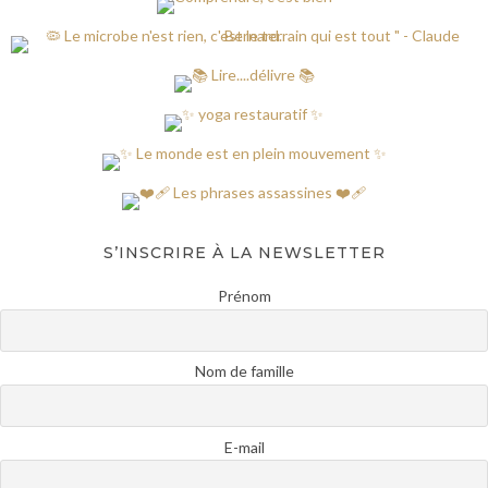
S’INSCRIRE À LA NEWSLETTER
Prénom
Nom de famille
E-mail