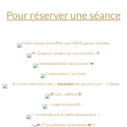
Pour réserver une séance