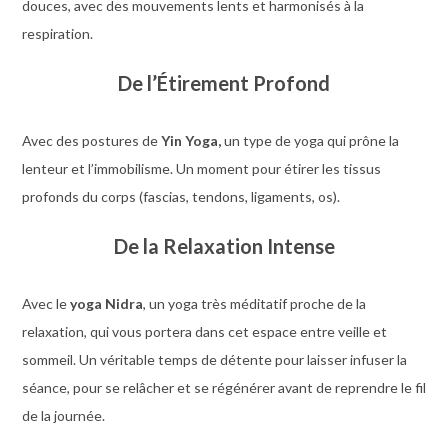
douces, avec des mouvements lents et harmonisés à la
respiration.
De l’Étirement Profond
Avec des postures de
Yin Yoga,
un type de yoga qui prône la
lenteur et l’immobilisme. Un moment pour étirer les tissus
profonds du corps (fascias, tendons, ligaments, os).
De la Relaxation Intense
Avec le
yoga Nidra
, un yoga très méditatif proche de la
relaxation, qui vous portera dans cet espace entre veille et
sommeil. Un véritable temps de détente pour laisser infuser la
séance, pour se relâcher et se régénérer avant de reprendre le fil
de la journée.