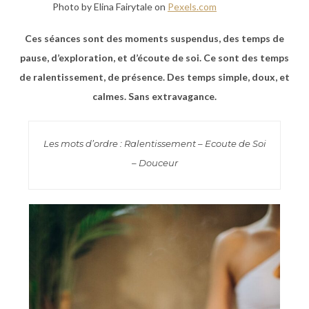
Photo by Elina Fairytale on
Pexels.com
Ces séances sont des moments suspendus, des temps de
pause, d’exploration, et d’écoute de soi. Ce sont des temps
de ralentissement, de présence. Des temps simple, doux, et
calmes. Sans extravagance.
Les mots d’ordre : Ralentissement – Ecoute de Soi
– Douceur