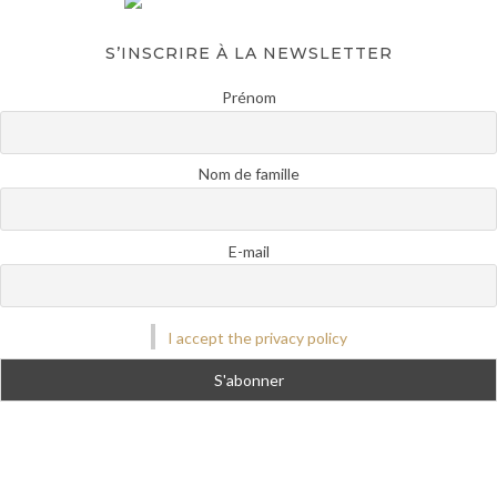
S’INSCRIRE À LA NEWSLETTER
Prénom
Nom de famille
E-mail
I accept the privacy policy