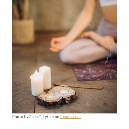
Photo by Elina Fairytale on
Pexels.com