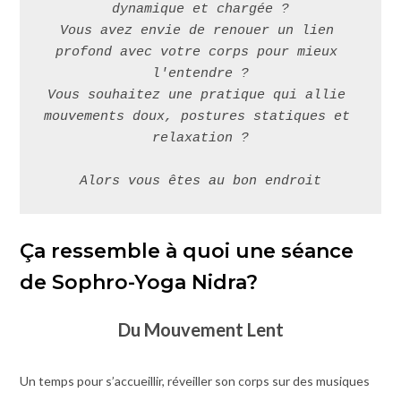
dynamique et chargée ?

Vous avez envie de renouer un lien 
profond avec votre corps pour mieux 
l'entendre ?

Vous souhaitez une pratique qui allie 
mouvements doux, postures statiques et 
relaxation ?
Ça ressemble à quoi une séance
de Sophro-Yoga Nidra?
Du Mouvement Lent
Un temps pour s’accueillir, réveiller son corps sur des musiques