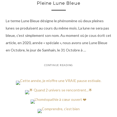
Pleine Lune Bleue
Le terme Lune Bleue désigne le phénomène où deux pleines
lunes se produisent au cours du même mois. La lune ne sera pas
bleue, c’est simplement son nom. Au moment où je cous écrit cet
article, en 2020, année « spéciale », nous avons une Lune Bleue
en Octobre, le jour de Samhain, le 31 Octobre à …
CONTINUE READING