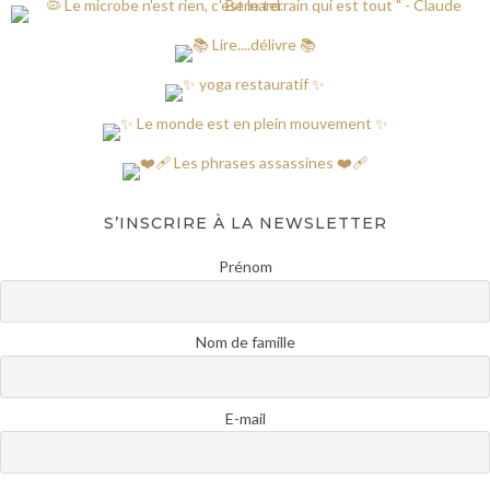
S’INSCRIRE À LA NEWSLETTER
Prénom
Nom de famille
E-mail