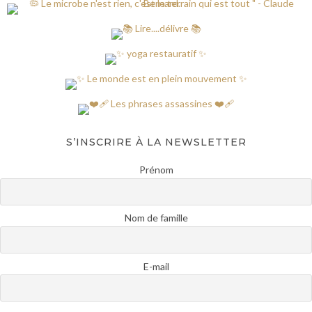
S’INSCRIRE À LA NEWSLETTER
Prénom
Nom de famille
E-mail