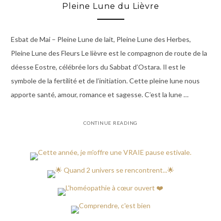
Pleine Lune du Lièvre
Esbat de Mai – Pleine Lune de lait, Pleine Lune des Herbes,
Pleine Lune des Fleurs Le lièvre est le compagnon de route de la
déesse Eostre, célébrée lors du Sabbat d’Ostara. Il est le
symbole de la fertilité et de l’initiation. Cette pleine lune nous
apporte santé, amour, romance et sagesse. C’est la lune …
CONTINUE READING