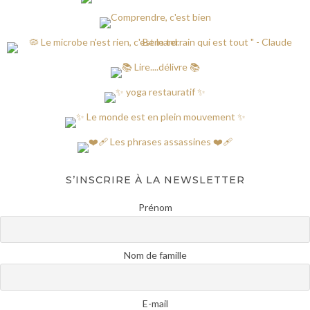
S’INSCRIRE À LA NEWSLETTER
Prénom
Nom de famille
E-mail