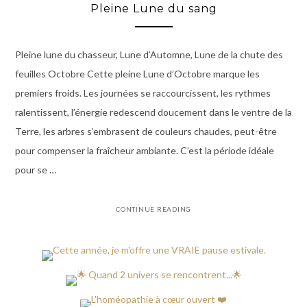
Pleine Lune du sang
Pleine lune du chasseur, Lune d’Automne, Lune de la chute des
feuilles Octobre Cette pleine Lune d’Octobre marque les
premiers froids. Les journées se raccourcissent, les rythmes
ralentissent, l’énergie redescend doucement dans le ventre de la
Terre, les arbres s’embrasent de couleurs chaudes, peut-être
pour compenser la fraîcheur ambiante. C’est la période idéale
pour se …
CONTINUE READING