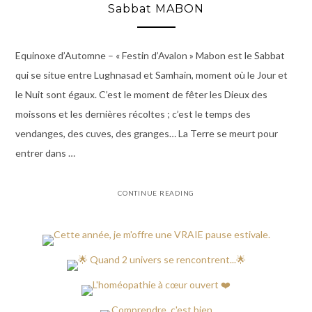
Sabbat MABON
Equinoxe d’Automne – « Festin d’Avalon » Mabon est le Sabbat
qui se situe entre Lughnasad et Samhain, moment où le Jour et
le Nuit sont égaux. C’est le moment de fêter les Dieux des
moissons et les dernières récoltes ; c’est le temps des
vendanges, des cuves, des granges… La Terre se meurt pour
entrer dans …
CONTINUE READING