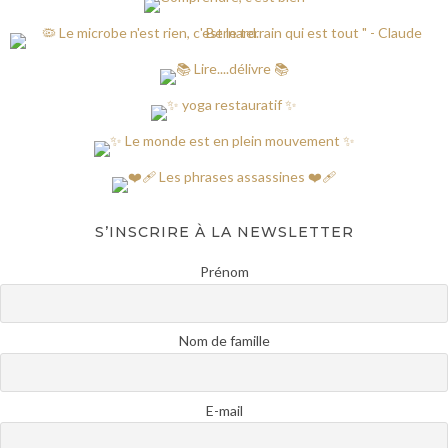
S’INSCRIRE À LA NEWSLETTER
Prénom
Nom de famille
E-mail