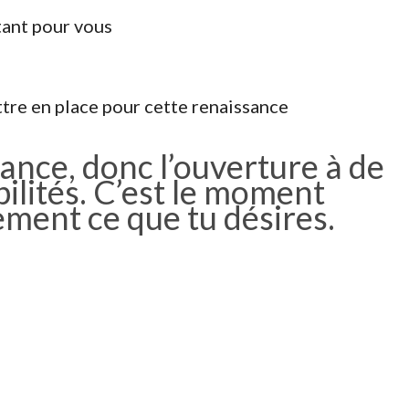
tant pour vous
tre en place pour cette renaissance
ssance, donc l’ouverture à de
ilités. C’est le moment
ement ce que tu désires.