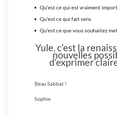
Qu’est ce qui est vraiment impor
Qu’est ce qui fait sens
Qu’est ce que vous souhaitez met
Yule, c’est la renai
nouvelles possib
d’exprimer clair
Beau Sabbat !
Sophie