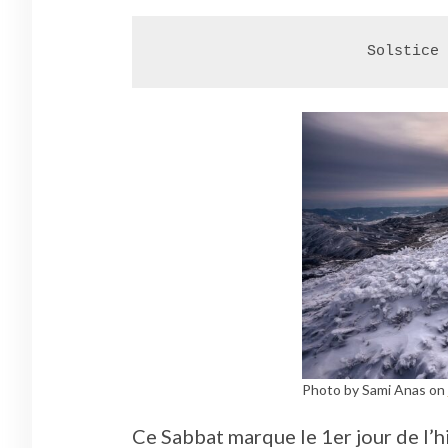
Solstice 
Photo by Sami Anas on
Ce Sabbat marque le 1er jour de l’hi