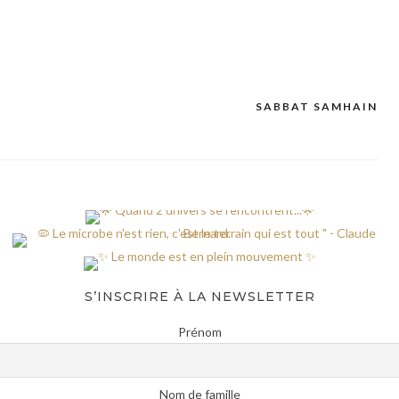
SABBAT SAMHAIN
S’INSCRIRE À LA NEWSLETTER
Prénom
Nom de famille