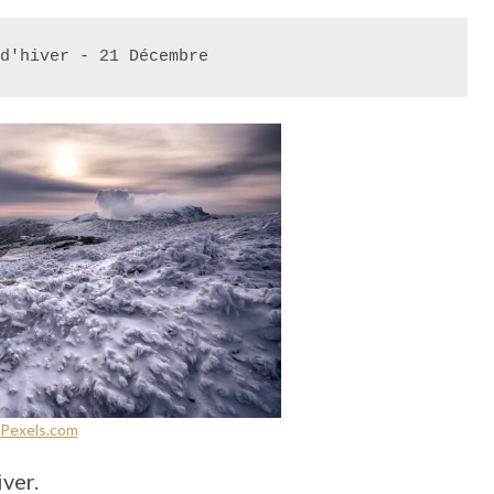
d'hiver - 21 Décembre
Pexels.com
ver.