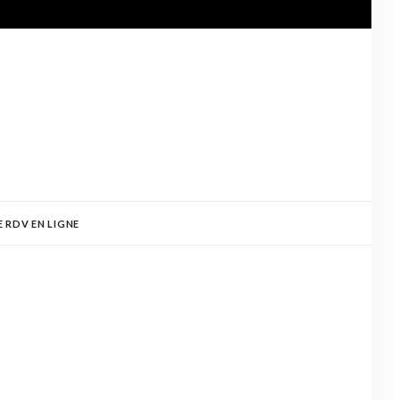
E RDV EN LIGNE