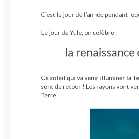
C’est le jour de l’année pendant le
Le jour de Yule, on célèbre
la renaissance d
Ce soleil qui va venir illuminer la 
sont de retour ! Les rayons vont ven
Terre.