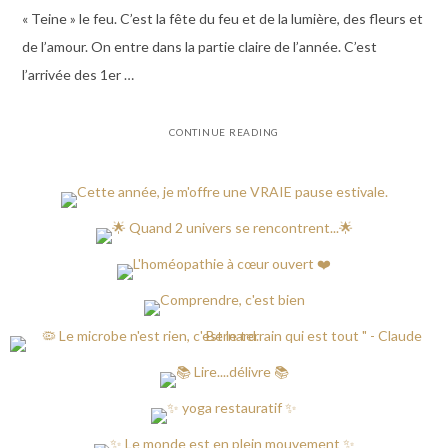
« Teine » le feu. C’est la fête du feu et de la lumière, des fleurs et
de l’amour. On entre dans la partie claire de l’année. C’est
l’arrivée des 1er …
CONTINUE READING