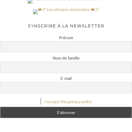
S’INSCRIRE À LA NEWSLETTER
Prénom
Nom de famille
E-mail
I accept the privacy policy