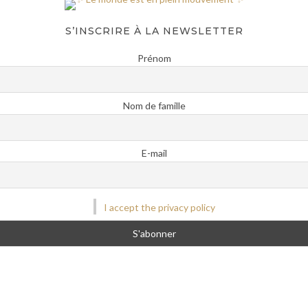
S’INSCRIRE À LA NEWSLETTER
Prénom
Nom de famille
E-mail
I accept the privacy policy