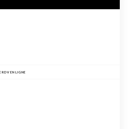
E RDV EN LIGNE