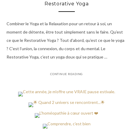
Restorative Yoga
Combiner le Yoga et la Relaxation pour un retour à soi, un
moment de détente, être tout simplement sans le faire. Qu’est
ce que le Restorative Yoga ? Tout d’abord, qu’est ce que le yoga
? C’est l’union, la connexion, du corps et du mental. Le
Restorative Yoga, c’est un yoga doux qui se pratique …
CONTINUE READING