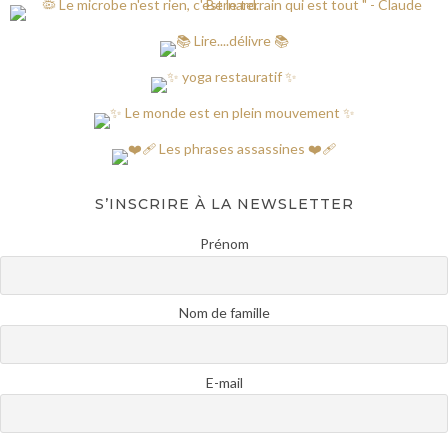
S’INSCRIRE À LA NEWSLETTER
Prénom
Nom de famille
E-mail