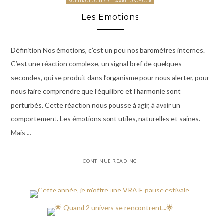
SOPHROLOGIE/RELAXATION/YOGA
Les Emotions
Définition Nos émotions, c’est un peu nos baromètres internes.
C’est une réaction complexe, un signal bref de quelques
secondes, qui se produit dans l’organisme pour nous alerter, pour
nous faire comprendre que l’équilibre et l’harmonie sont
perturbés. Cette réaction nous pousse à agir, à avoir un
comportement. Les émotions sont utiles, naturelles et saines.
Mais …
CONTINUE READING