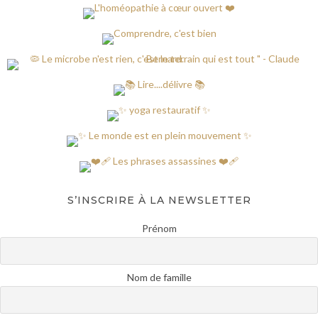
S’INSCRIRE À LA NEWSLETTER
Prénom
Nom de famille