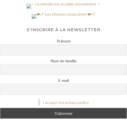
S’INSCRIRE À LA NEWSLETTER
Prénom
Nom de famille
E-mail
I accept the privacy policy