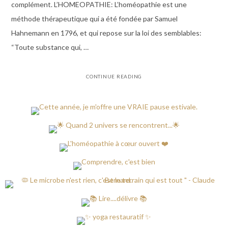
complément. L’HOMEOPATHIE: L’homéopathie est une
méthode thérapeutique qui a été fondée par Samuel
Hahnemann en 1796, et qui repose sur la loi des semblables:
“Toute substance qui, …
CONTINUE READING